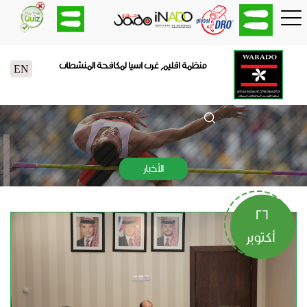
منظمة اقليم غرب اسيا لمكافحة المنشطات
EN
الأخبار
26
أكتوبر