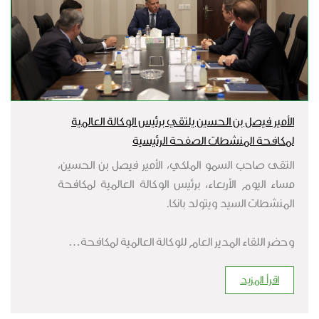
الأمير فيصل بن الحسين يلتقي برئيس الوكالة العالمية
لمكافحة المنشطات الصفحة الرئيسية
التقى صاحب السمو الملكي، الأمير فيصل بن الحسين،
مساء اليوم الأربعاء، برئيس الوكالة العالمية لمكافحة
المنشطات السيد ويتولد بانكا.
وحضر اللقاء المدير العام للوكالة العالمية لمكافحة…
اقرأ المزيد