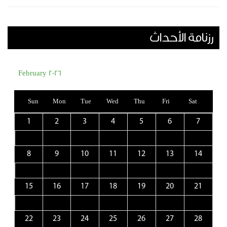
رزنامة الأحداث
February 2026
Sun
Mon
Tue
Wed
Thu
Fri
Sat
1
2
3
4
5
6
7
8
9
10
11
12
13
14
15
16
17
18
19
20
21
22
23
24
25
26
27
28