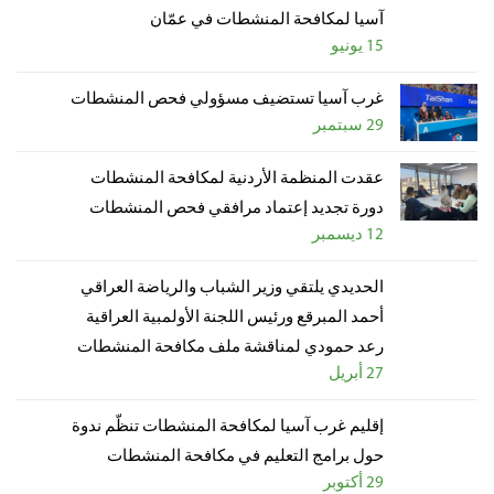
آسيا لمكافحة المنشطات في عمّان
15 يونيو
غرب آسيا تستضيف مسؤولي فحص المنشطات
29 سبتمبر
عقدت المنظمة الأردنية لمكافحة المنشطات
دورة تجديد إعتماد مرافقي فحص المنشطات
12 ديسمبر
الحديدي يلتقي وزير الشباب والرياضة العراقي
أحمد المبرقع ورئيس اللجنة الأولمبية العراقية
رعد حمودي لمناقشة ملف مكافحة المنشطات
27 أبريل
إقليم غرب آسيا لمكافحة المنشطات تنظّم ندوة
حول برامج التعليم في مكافحة المنشطات
29 أكتوبر