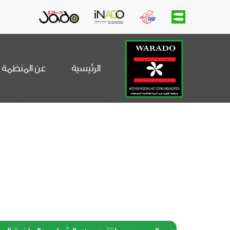
main
menu
الرئيسية
عن المنظمة