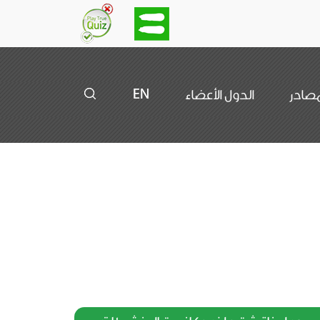
مصادر
الدول الأعضاء
EN