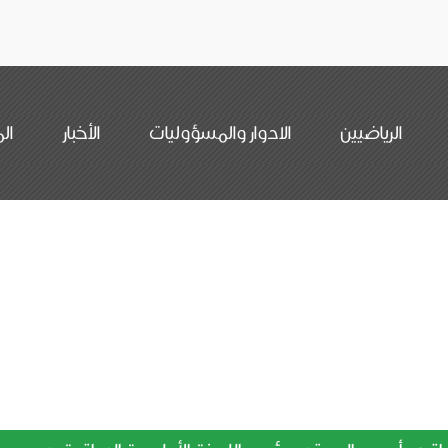
الرياضيين
الادوار والمسؤوليات
الأخبار
ال