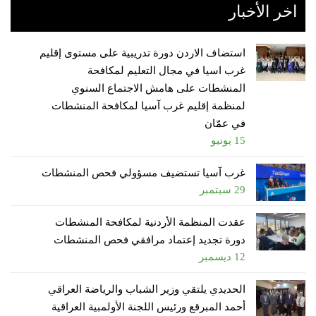
اخر الأخبار
استضاف الاردن دورة تدريبية على مستوى إقليم
غرب اسيا في مجال التعليم لمكافحة
المنشطات على هامش الاجتماع السنوي
لمنظمة إقليم غرب آسيا لمكافحة المنشطات
في عمّان
15 يونيو
غرب آسيا تستضيف مسؤولي فحص المنشطات
29 سبتمبر
عقدت المنظمة الأردنية لمكافحة المنشطات
دورة تجديد إعتماد مرافقي فحص المنشطات
12 ديسمبر
الحديدي يلتقي وزير الشباب والرياضة العراقي
أحمد المبرقع ورئيس اللجنة الأولمبية العراقية