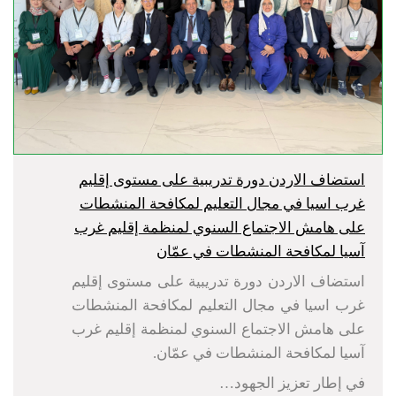
استضاف الاردن دورة تدريبية على مستوى إقليم
غرب اسيا في مجال التعليم لمكافحة المنشطات
على هامش الاجتماع السنوي لمنظمة إقليم غرب
آسيا لمكافحة المنشطات في عمّان
استضاف الاردن دورة تدريبية على مستوى إقليم
غرب اسيا في مجال التعليم لمكافحة المنشطات
على هامش الاجتماع السنوي لمنظمة إقليم غرب
آسيا لمكافحة المنشطات في عمّان.
في إطار تعزيز الجهود…