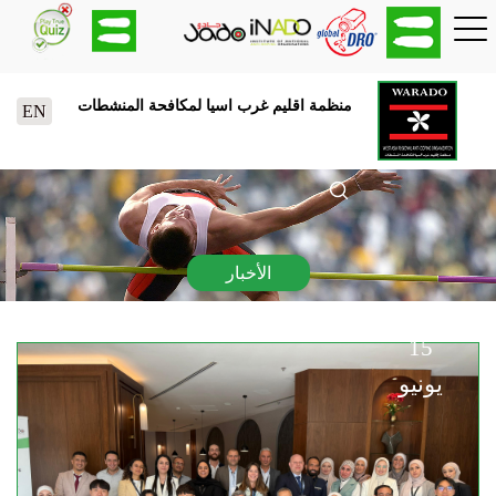
منظمة اقليم غرب اسيا لمكافحة المنشطات
EN
الأخبار
15
يونيو