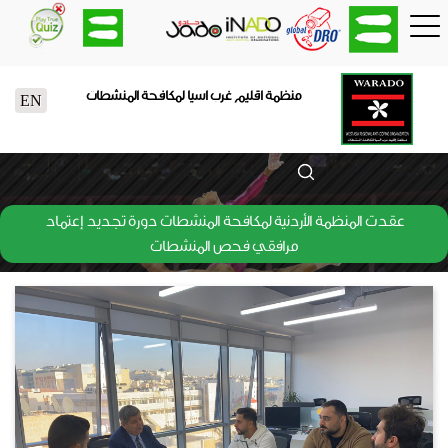
منظمة اقليم غرب اسيا لمكافحة المنشطات
EN
عقدت المنظمة الأردنية لمكافحة المنشطات دورة تجديد إعتماد
مرافقي فحص المنشطات