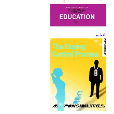
التعليم