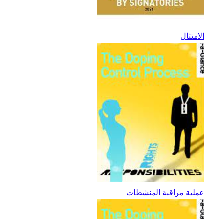
الامتثال
عملية مراقبة المنشطات