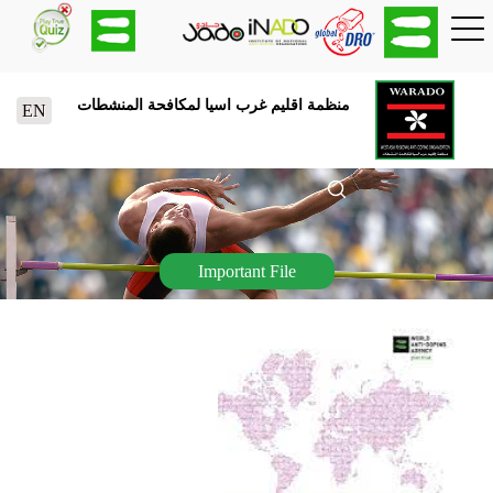
منظمة اقليم غرب اسيا لمكافحة المنشطات
EN
Important File