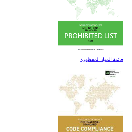
قائمة المواد المحظورة