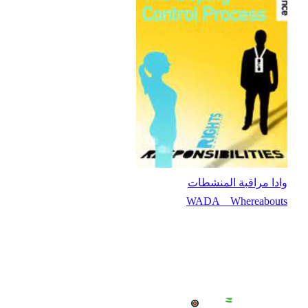
وادا مراقبة المنشطات
WADA _ Whereabouts